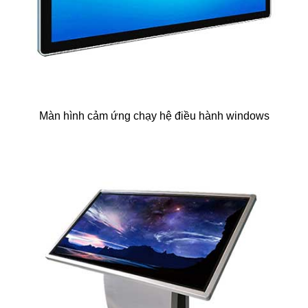
Màn hình cảm ứng chạy hệ điều hành windows