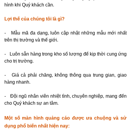
hình khi Quý khách cần.
Lợi thế của chúng tôi là gì?
- Mẫu mã đa dạng, luôn cập nhật những mẫu mới nhất
trên thị trường và thế giới.
- Luôn sẵn hàng trong kho số lượng để kịp thời cung ứng
cho trị trường.
- Giá cả phải chăng, không thông qua trung gian, g
iao
hàng nhanh.
- Đội ngũ nhân viên nhiệt tình, chuyên nghiệp, mang đến
cho Quý khách sự an tâm.
Một số màn hình quảng cáo được ưa chuộng và sử
dụng phổ biến nhất hiện nay: