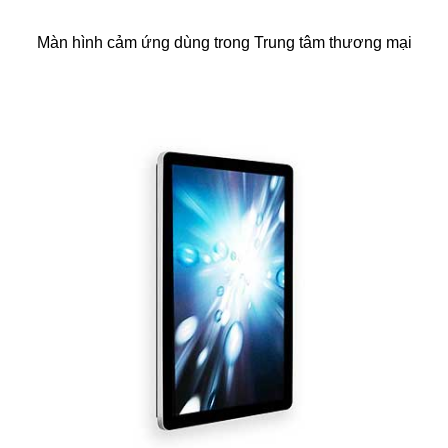
Màn hình cảm ứng dùng trong Trung tâm thương mại