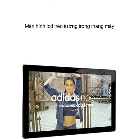
Màn hình lcd treo tường trong thang máy