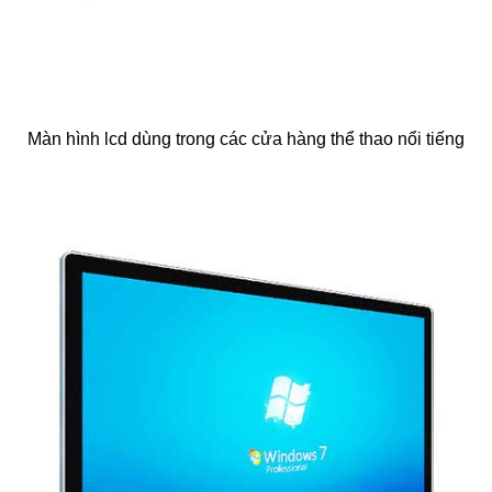
Màn hình lcd dùng trong các cửa hàng thể thao nổi tiếng