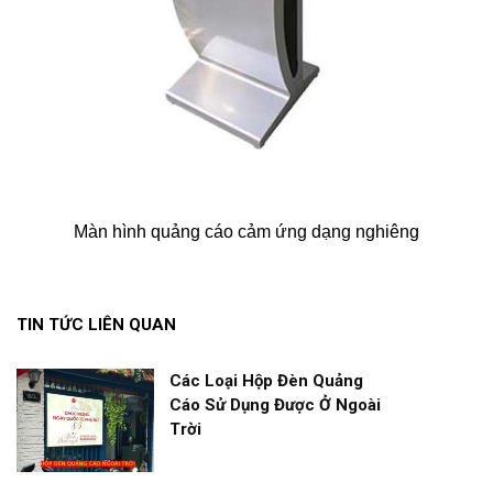
Màn hình quảng cáo cảm ứng dạng nghiêng
TIN TỨC LIÊN QUAN
Các Loại Hộp Đèn Quảng
Cáo Sử Dụng Được Ở Ngoài
Trời