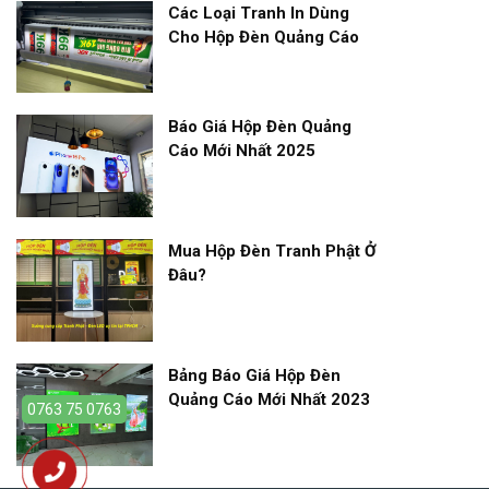
Các Loại Tranh In Dùng
Cho Hộp Đèn Quảng Cáo
Báo Giá Hộp Đèn Quảng
Cáo Mới Nhất 2025
Mua Hộp Đèn Tranh Phật Ở
Đâu?
Bảng Báo Giá Hộp Đèn
Quảng Cáo Mới Nhất 2023
0763 75 0763