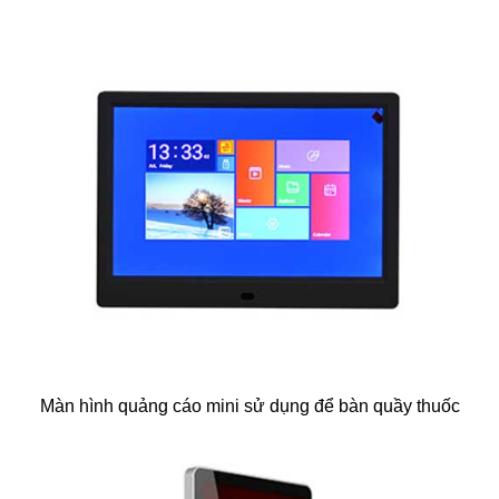
Màn hình quảng cáo mini sử dụng để bàn quầy thuốc