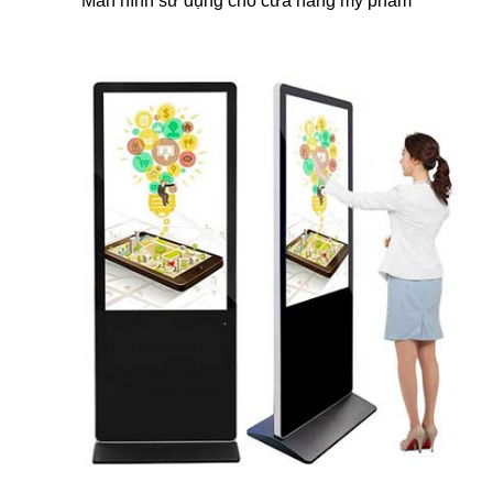
Màn hình sử dụng cho cửa hàng mỹ phẩm