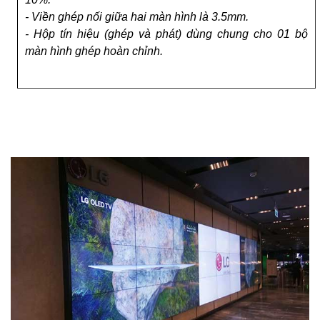
- Viền ghép nối giữa hai màn hình là 3.5mm.
- Hộp tín hiệu (ghép và phát) dùng chung cho 01 bộ
màn hình ghép hoàn chỉnh.