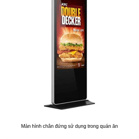
Màn hình chân đứng sử dụng trong quán ăn