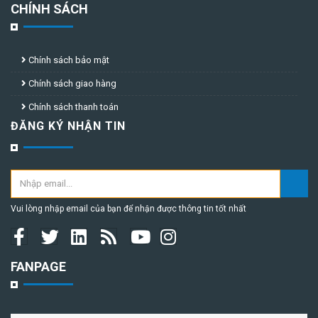
CHÍNH SÁCH
Chính sách bảo mật
Chính sách giao hàng
Chính sách thanh toán
ĐĂNG KÝ NHẬN TIN
Vui lòng nhập email của bạn để nhận được thông tin tốt nhất
FANPAGE