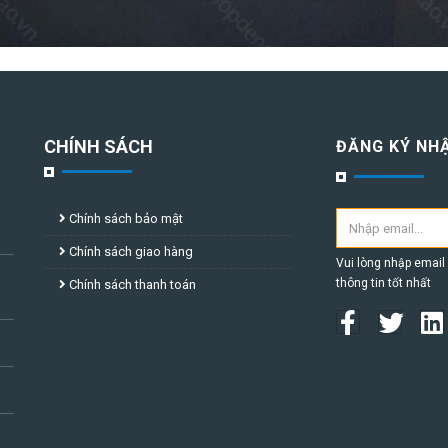
CHÍNH SÁCH
ĐĂNG KÝ NHẬ
Chính sách bảo mật
Chính sách giao hàng
Vui lòng nhập email
thông tin tốt nhất
Chính sách thanh toán