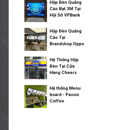
Hộp Đèn Quảng
Cáo Bạt 3M Tại
Hội Sở VPBank
Hộp Đèn Quảng
Cáo Tại
Brandshop Oppo
Hệ Thống Hộp
Đèn Tại Cửa
Hàng Cheers
Hệ thống Menu
board - Passio
Coffee