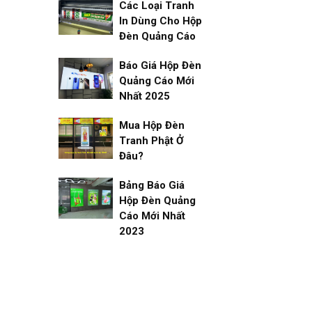
Các Loại Tranh
In Dùng Cho Hộp
Đèn Quảng Cáo
Báo Giá Hộp Đèn
Quảng Cáo Mới
Nhất 2025
Mua Hộp Đèn
Tranh Phật Ở
Đâu?
Bảng Báo Giá
Hộp Đèn Quảng
Cáo Mới Nhất
2023