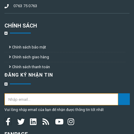
0763 75 0763
CHÍNH SÁCH
Chính sách bảo mật
Chính sách giao hàng
Chính sách thanh toán
ĐĂNG KÝ NHẬN TIN
Vui lòng nhập email của bạn để nhận được thông tin tốt nhất