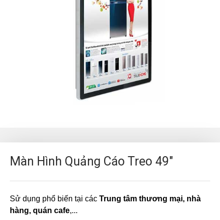
Màn Hình Quảng Cáo Treo 49"
Sử dụng phổ biến tại các
Trung tâm thương mại, nhà
hàng, quán cafe
,...