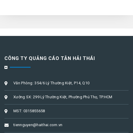
CÔNG TY QUẢNG CÁO TÂN HẢI THÁI
Văn Phòng: 354/6 Lý Thường Kiệt, P14, Q10
Xưởng SX: 299 Lý Thường Kiệt, Phường Phú Thọ, TP.HCM
MST: 0315855658
tiennguyen@haithai.com.vn