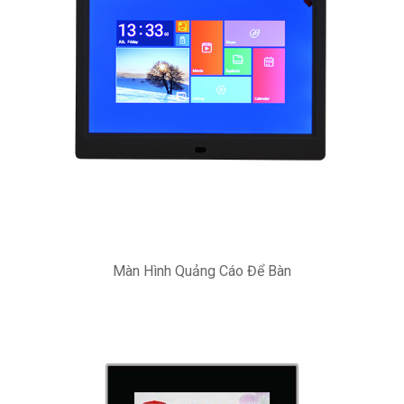
Màn Hình Quảng Cáo Để Bàn