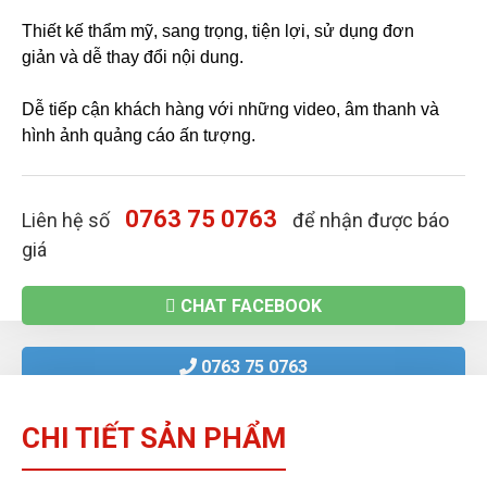
Thiết kế thẩm mỹ, sang trọng, tiện lợi, sử dụng đơn
giản và dễ thay đổi nội dung.
Dễ tiếp cận khách hàng với những video, âm thanh và
hình ảnh quảng cáo ấn tượng.
0763 75 0763
Liên hệ số
để nhận được báo
giá
CHAT FACEBOOK
0763 75 0763
CHI TIẾT SẢN PHẨM