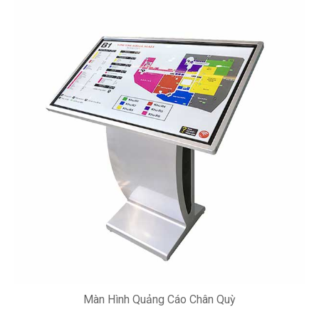
Màn Hình Quảng Cáo Chân Quỳ