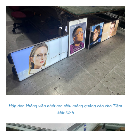
Hộp đèn không viền nhét ron siêu mỏng quảng cáo cho Tiệm
Mắt Kính