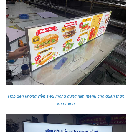
Hộp đèn không viền siêu mỏng dùng làm menu cho quán thức
ăn nhanh