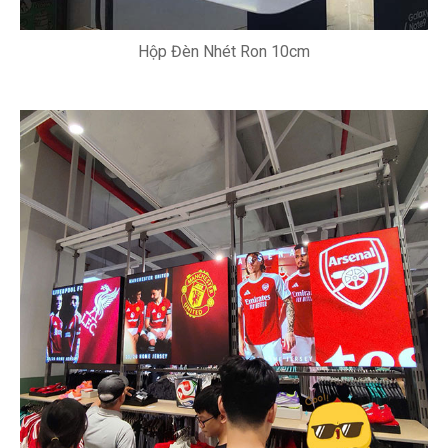
Hộp Đèn Nhét Ron 10cm