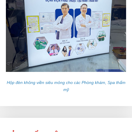
Hộp đèn không viền siêu mỏng cho các Phòng khám, Spa thẩm
mỹ