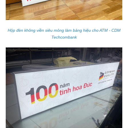
Hộp đèn không viền siêu mỏng làm bảng hiệu cho ATM - CDM
Techcombank