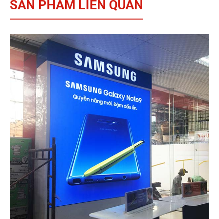
SẢN PHẨM LIÊN QUAN