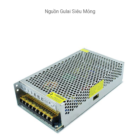
Nguồn Gulai Siêu Mỏng