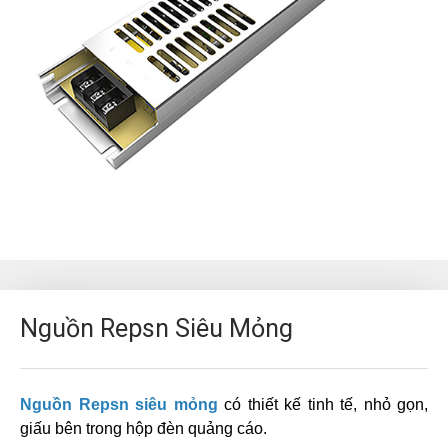
Nguồn Repsn Siêu Mỏng
Nguồn Repsn siêu mỏng
có thiết kế tinh tế, nhỏ gọn,
giấu bên trong hộp đèn quảng cáo.