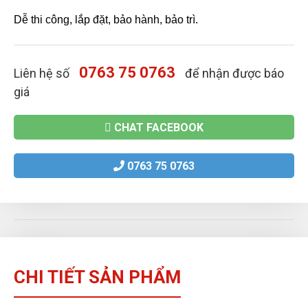
Dễ thi công, lắp đặt, bảo hành, bảo trì.
0763 75 0763
Liên hệ số
để nhận được báo
giá
CHAT FACEBOOK
0763 75 0763
CHI TIẾT SẢN PHẨM