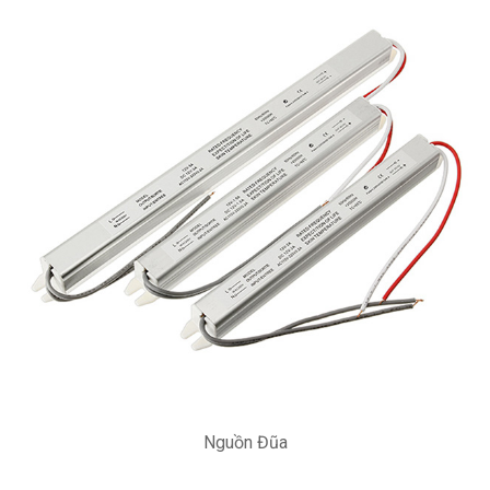
Nguồn Đũa